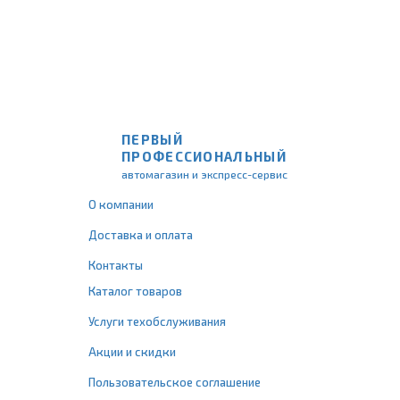
ПЕРВЫЙ
ПРОФЕССИОНАЛЬНЫЙ
автомагазин и экспресс-сервис
О компании
Доставка и оплата
Контакты
Каталог товаров
Услуги техобслуживания
Акции и скидки
Пользовательское соглашение