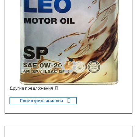
Другие предложения
Посмотреть аналоги