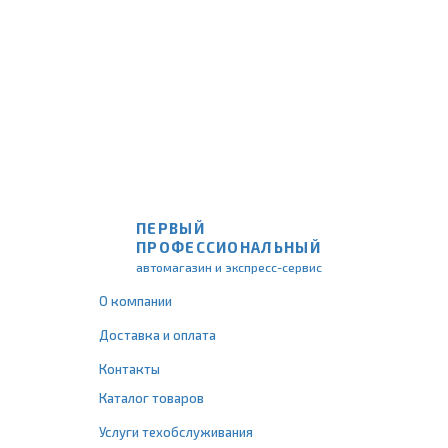
ПЕРВЫЙ
ПРОФЕССИОНАЛЬНЫЙ
автомагазин и экспресс-сервис
О компании
Доставка и оплата
Контакты
Каталог товаров
Услуги техобслуживания