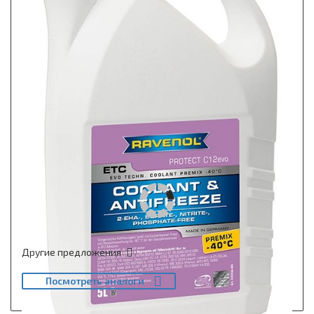
Другие предложения
Посмотреть аналоги