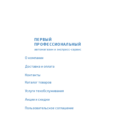
ПЕРВЫЙ
ПРОФЕССИОНАЛЬНЫЙ
автомагазин и экспресс-сервис
О компании
Доставка и оплата
Контакты
Каталог товаров
Услуги техобслуживания
Акции и скидки
Пользовательское соглашение