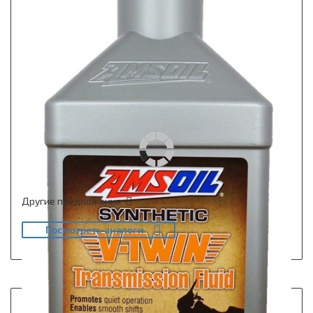
Другие предложения
Посмотреть аналоги