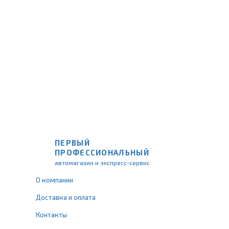
ПЕРВЫЙ
ПРОФЕССИОНАЛЬНЫЙ
автомагазин и экспресс-сервис
О компании
Доставка и оплата
Контакты