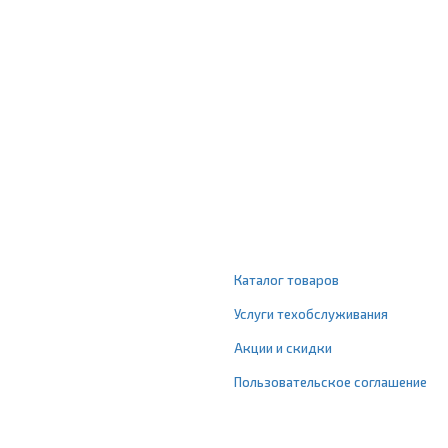
Каталог товаров
Услуги техобслуживания
Акции и скидки
Пользовательское соглашение