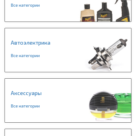
Все категории
Автоэлектрика
Все категории
Аксессуары
Все категории