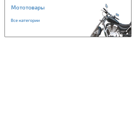
Мототовары
Все категории