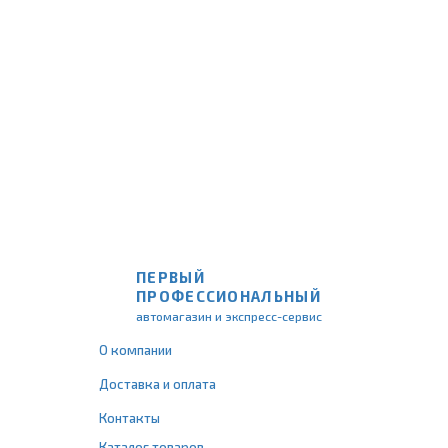
ПЕРВЫЙ
ПРОФЕССИОНАЛЬНЫЙ
автомагазин и экспресс-сервис
О компании
Доставка и оплата
Контакты
Каталог товаров