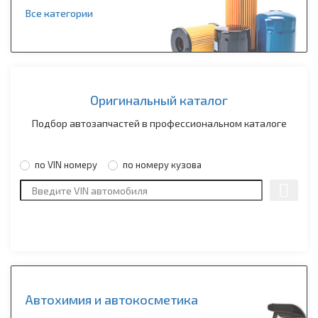
Все категории
Оригинальный каталог
Подбор автозапчастей в профессиональном каталоге
по VIN номеру
по номеру кузова
Автохимия и автокосметика