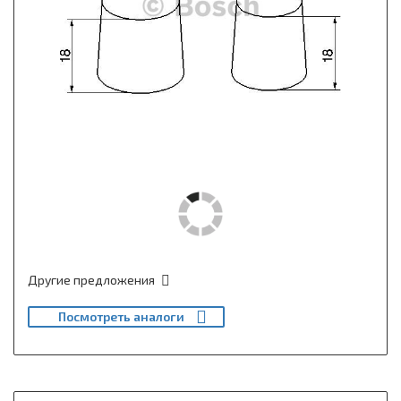
Другие предложения
Посмотреть аналоги