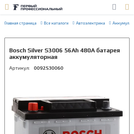
Главная страница
Все каталоги
Автоэлектрика
Аккумулят
Bosch Silver S3006 56Ah 480A батарея
аккумуляторная
Артикул:
0092S30060