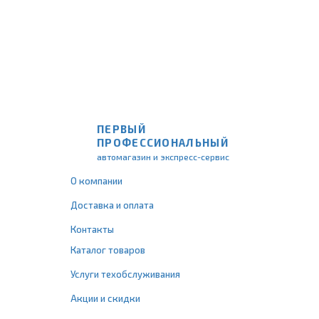
ПЕРВЫЙ
ПРОФЕССИОНАЛЬНЫЙ
автомагазин и экспресс-сервис
О компании
Доставка и оплата
Контакты
Каталог товаров
Услуги техобслуживания
Акции и скидки