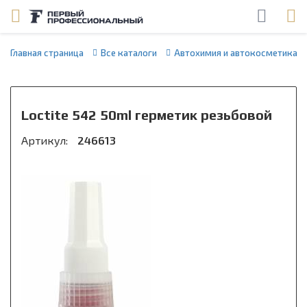
Главная страница
Все каталоги
Автохимия и автокосметика
Loctite 542 50ml герметик резьбовой
Артикул:
246613