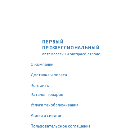
ПЕРВЫЙ
ПРОФЕССИОНАЛЬНЫЙ
автомагазин и экспресс-сервис
О компании
Доставка и оплата
Контакты
Каталог товаров
Услуги техобслуживания
Акции и скидки
Пользовательское соглашение