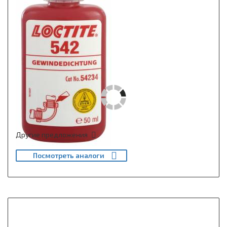
Другие предложения
Посмотреть аналоги