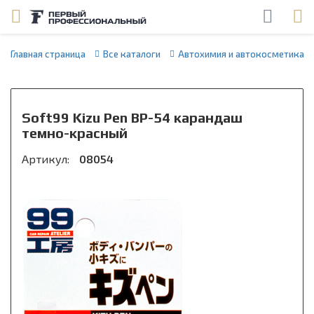
Главная страница
Все каталоги
Автохимия и автокосметика
Soft99 Kizu Pen BP-54 карандаш
темно-красный
Артикул:
08054