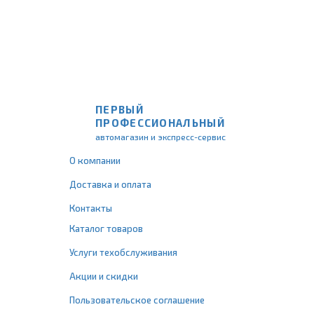
ПЕРВЫЙ
ПРОФЕССИОНАЛЬНЫЙ
автомагазин и экспресс-сервис
О компании
Доставка и оплата
Контакты
Каталог товаров
Услуги техобслуживания
Акции и скидки
Пользовательское соглашение