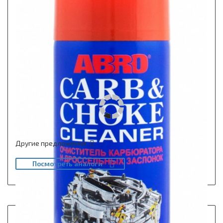
Другие предложения
Посмотреть аналоги