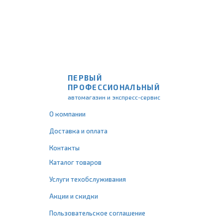
ПЕРВЫЙ
ПРОФЕССИОНАЛЬНЫЙ
автомагазин и экспресс-сервис
О компании
Доставка и оплата
Контакты
Каталог товаров
Услуги техобслуживания
Акции и скидки
Пользовательское соглашение