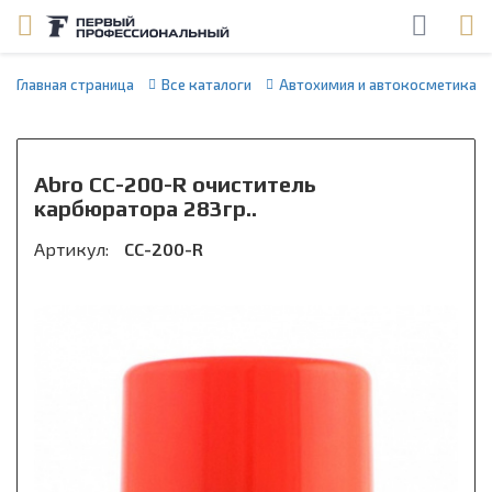
Главная страница
Все каталоги
Автохимия и автокосметика
Abro CC-200-R очиститель
карбюратора 283гр..
Артикул:
CC-200-R