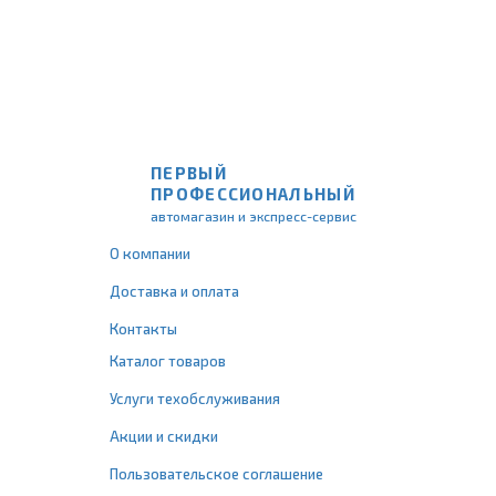
ПЕРВЫЙ
ПРОФЕССИОНАЛЬНЫЙ
автомагазин и экспресс-сервис
О компании
Доставка и оплата
Контакты
Каталог товаров
Услуги техобслуживания
Акции и скидки
Пользовательское соглашение