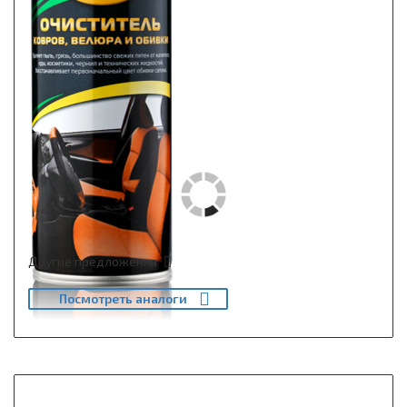
Другие предложения
Посмотреть аналоги