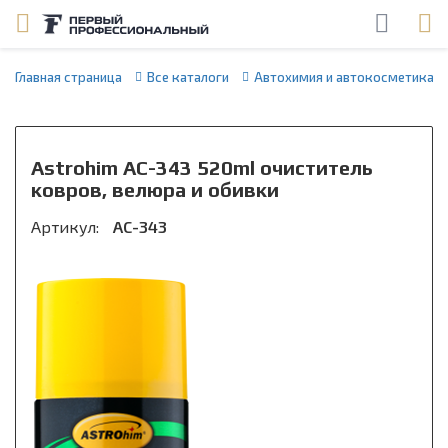
Главная страница
Все каталоги
Автохимия и автокосметика
Astrohim AC-343 520ml очиститель
ковров, велюра и обивки
Артикул:
АС-343