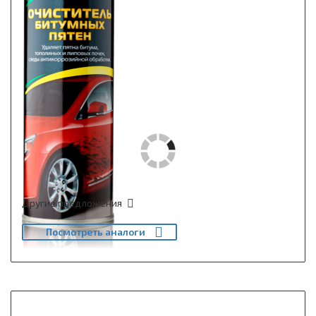
Другие предложения
Посмотреть аналоги