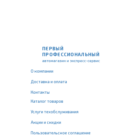
ПЕРВЫЙ
ПРОФЕССИОНАЛЬНЫЙ
автомагазин и экспресс-сервис
О компании
Доставка и оплата
Контакты
Каталог товаров
Услуги техобслуживания
Акции и скидки
Пользовательское соглашение