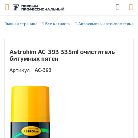
Главная страница
Все каталоги
Автохимия и автокосметика
Astrohim AC-393 335ml очиститель
битумных пятен
Артикул:
АС-393