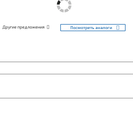
Другие предложения
Посмотреть аналоги