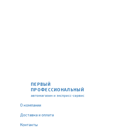
ПЕРВЫЙ
ПРОФЕССИОНАЛЬНЫЙ
автомагазин и экспресс-сервис
О компании
Доставка и оплата
Контакты