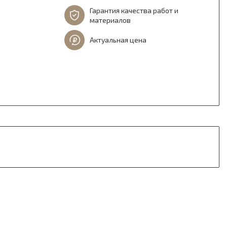
Гарантия качества работ и
материалов
Актуальная цена