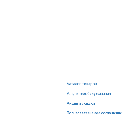
Каталог товаров
Услуги техобслуживания
Акции и скидки
Пользовательское соглашение