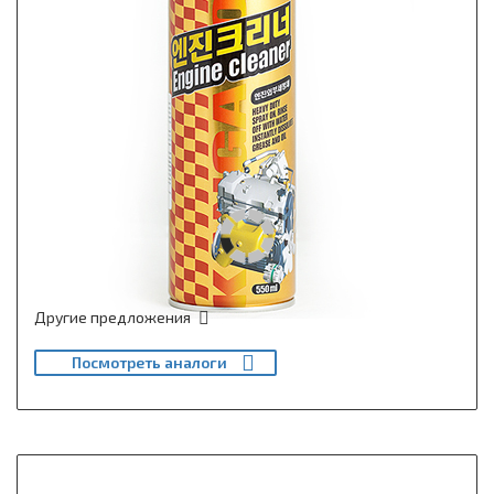
Другие предложения
Посмотреть аналоги