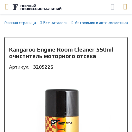
Главная страница
Все каталоги
Автохимия и автокосметика
Kangaroo Engine Room Cleaner 550ml
очиститель моторного отсека
Артикул:
320522S