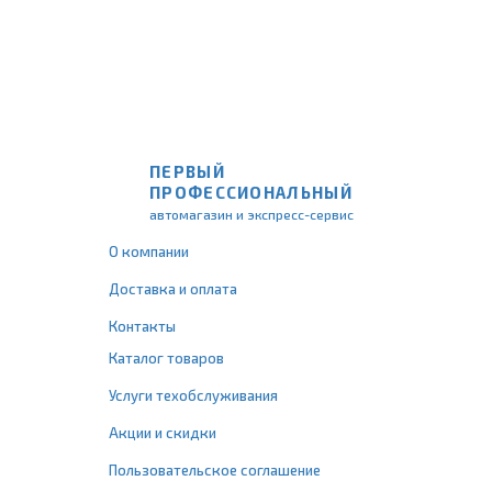
ПЕРВЫЙ
ПРОФЕССИОНАЛЬНЫЙ
автомагазин и экспресс-сервис
О компании
Доставка и оплата
Контакты
Каталог товаров
Услуги техобслуживания
Акции и скидки
Пользовательское соглашение