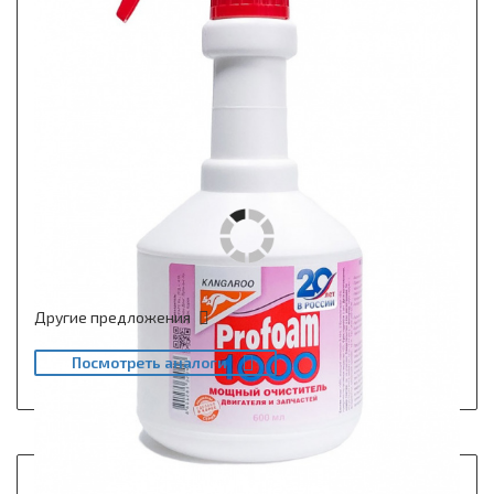
Другие предложения
Посмотреть аналоги