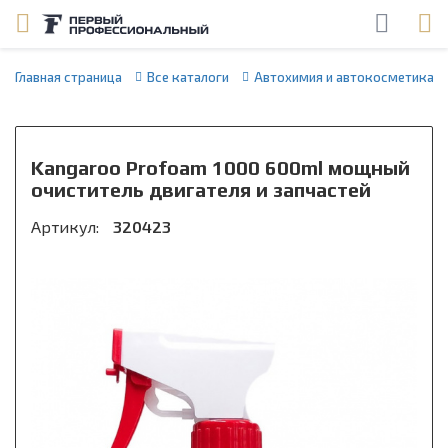
Главная страница
Все каталоги
Автохимия и автокосметика
Kangaroo Profoam 1000 600ml мощный
очиститель двигателя и запчастей
Артикул:
320423