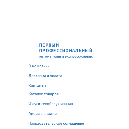
ПЕРВЫЙ
ПРОФЕССИОНАЛЬНЫЙ
автомагазин и экспресс-сервис
О компании
Доставка и оплата
Контакты
Каталог товаров
Услуги техобслуживания
Акции и скидки
Пользовательское соглашение