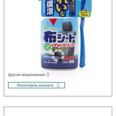
Другие предложения
Посмотреть аналоги