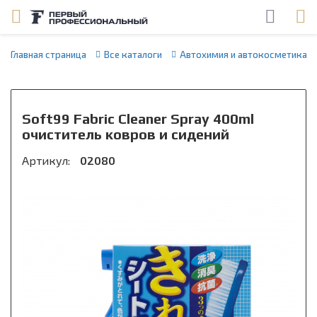
Главная страница
Все каталоги
Автохимия и автокосметика
Soft99 Fabric Cleaner Spray 400ml
очиститель ковров и сидений
Артикул:
02080