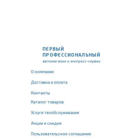
ПЕРВЫЙ
ПРОФЕССИОНАЛЬНЫЙ
автомагазин и экспресс-сервис
О компании
Доставка и оплата
Контакты
Каталог товаров
Услуги техобслуживания
Акции и скидки
Пользовательское соглашение