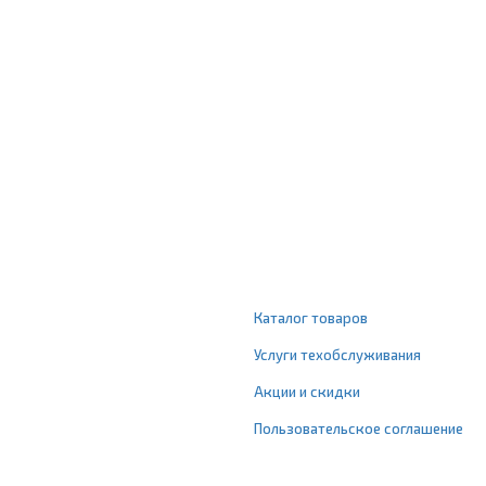
Каталог товаров
Услуги техобслуживания
Акции и скидки
Пользовательское соглашение