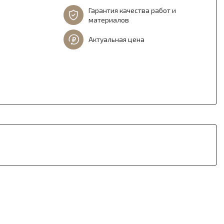
Гарантия качества работ и
материалов
Актуальная цена