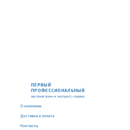
ПЕРВЫЙ
ПРОФЕССИОНАЛЬНЫЙ
автомагазин и экспресс-сервис
О компании
Доставка и оплата
Контакты