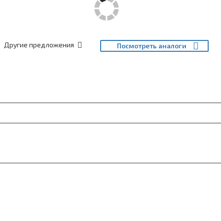
Другие предложения
Посмотреть аналоги