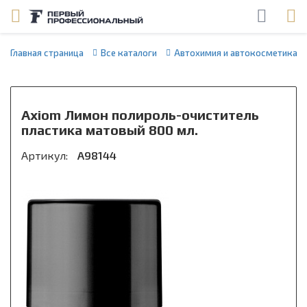
Главная страница
Все каталоги
Автохимия и автокосметика
Axiom Лимон полироль-очиститель
пластика матовый 800 мл.
Артикул:
A98144