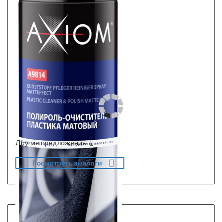
Другие предложения
Посмотреть аналоги