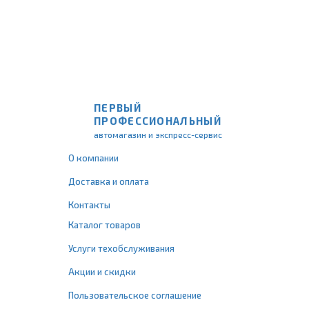
ПЕРВЫЙ
ПРОФЕССИОНАЛЬНЫЙ
автомагазин и экспресс-сервис
О компании
Доставка и оплата
Контакты
Каталог товаров
Услуги техобслуживания
Акции и скидки
Пользовательское соглашение