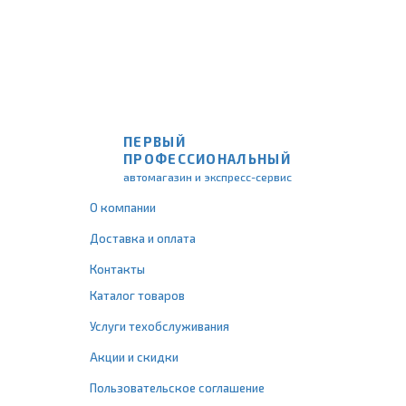
ПЕРВЫЙ
ПРОФЕССИОНАЛЬНЫЙ
автомагазин и экспресс-сервис
О компании
Доставка и оплата
Контакты
Каталог товаров
Услуги техобслуживания
Акции и скидки
Пользовательское соглашение