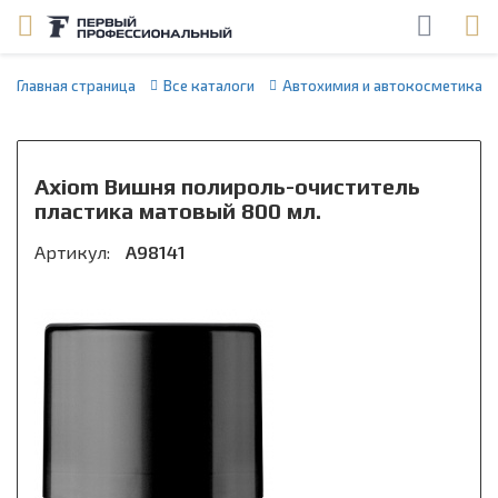
Главная страница
Все каталоги
Автохимия и автокосметика
Axiom Вишня полироль-очиститель
пластика матовый 800 мл.
Артикул:
A98141