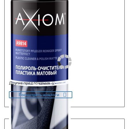
Другие предложения
Посмотреть аналоги