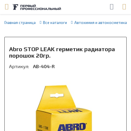
Главная страница
Все каталоги
Автохимия и автокосметика
Abro STOP LEAK герметик радиатора
порошок 20гр.
Артикул:
AB-404-R