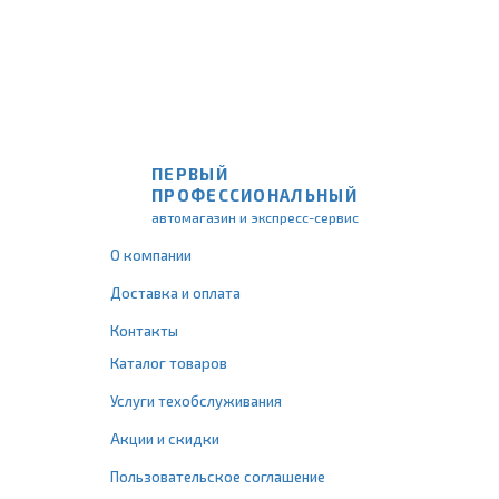
ПЕРВЫЙ
ПРОФЕССИОНАЛЬНЫЙ
автомагазин и экспресс-сервис
О компании
Доставка и оплата
Контакты
Каталог товаров
Услуги техобслуживания
Акции и скидки
Пользовательское соглашение