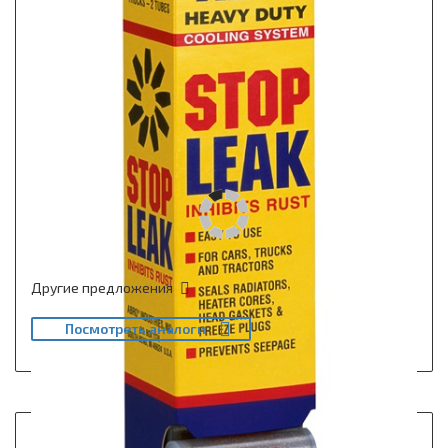
Другие предложения
Посмотреть аналоги