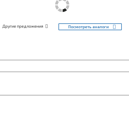
Другие предложения
Посмотреть аналоги