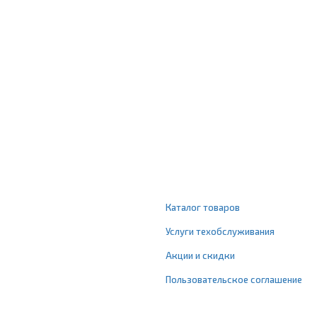
Каталог товаров
Услуги техобслуживания
Акции и скидки
Пользовательское соглашение