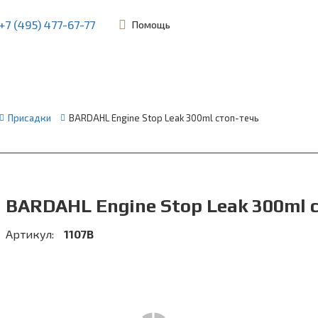
+7 (495) 477-67-77
Помощь
ьевская, 45Б
Присадки
BARDAHL Engine Stop Leak 300ml стоп-течь
BARDAHL Engine Stop Leak 300ml 
Артикул:
1107B