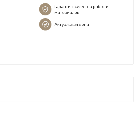
Гарантия качества работ и
материалов
Актуальная цена