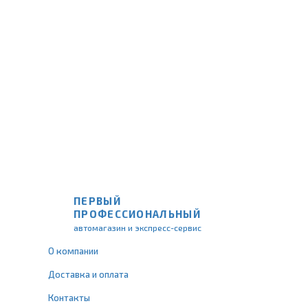
ПЕРВЫЙ
ПРОФЕССИОНАЛЬНЫЙ
автомагазин и экспресс-сервис
О компании
Доставка и оплата
Контакты