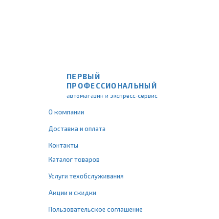
ПЕРВЫЙ
ПРОФЕССИОНАЛЬНЫЙ
автомагазин и экспресс-сервис
О компании
Доставка и оплата
Контакты
Каталог товаров
Услуги техобслуживания
Акции и скидки
Пользовательское соглашение