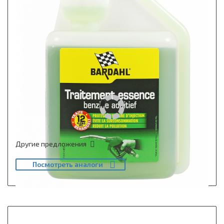
Другие предложения
Посмотреть аналоги