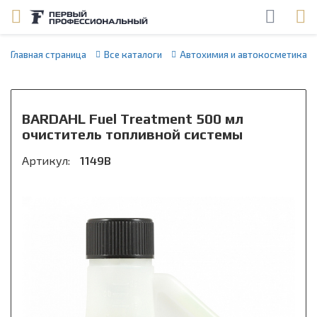
Главная страница
Все каталоги
Автохимия и автокосметика
BARDAHL Fuel Treatment 500 мл
очиститель топливной системы
Артикул:
1149B