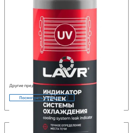
Другие предложения
Посмотреть аналоги