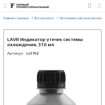
Главная страница
Все каталоги
Автохимия и автокосметика
LAVR Индикатор утечек системы
охлаждения, 310 мл
Артикул:
Ln1742