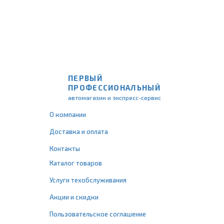
ПЕРВЫЙ
ПРОФЕССИОНАЛЬНЫЙ
автомагазин и экспресс-сервис
О компании
Доставка и оплата
Контакты
Каталог товаров
Услуги техобслуживания
Акции и скидки
Пользовательское соглашение