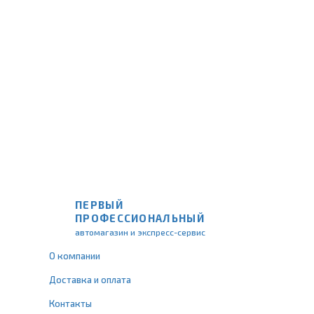
ПЕРВЫЙ
ПРОФЕССИОНАЛЬНЫЙ
автомагазин и экспресс-сервис
О компании
Доставка и оплата
Контакты