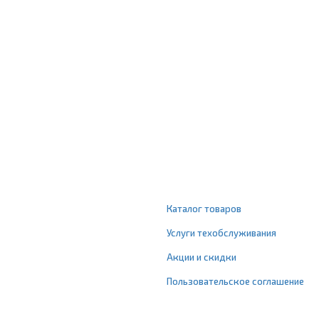
Каталог товаров
Услуги техобслуживания
Акции и скидки
Пользовательское соглашение