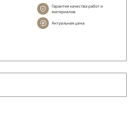
Гарантия качества работ и
материалов
Актуальная цена