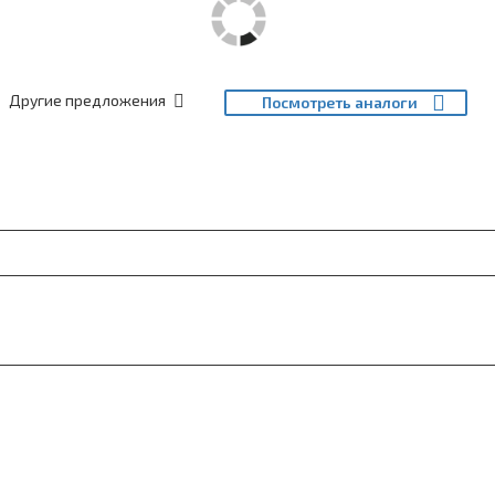
Другие предложения
Посмотреть аналоги