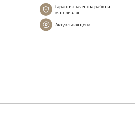
Гарантия качества работ и
материалов
Актуальная цена