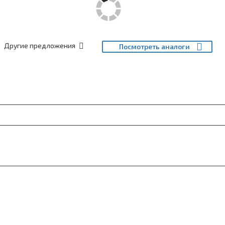
Другие предложения
Посмотреть аналоги