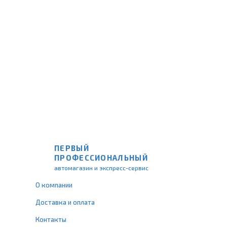
ПЕРВЫЙ
ПРОФЕССИОНАЛЬНЫЙ
автомагазин и экспресс-сервис
О компании
Доставка и оплата
Контакты