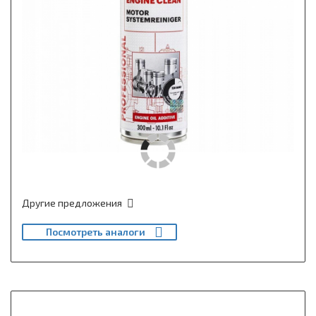
Другие предложения
Посмотреть аналоги