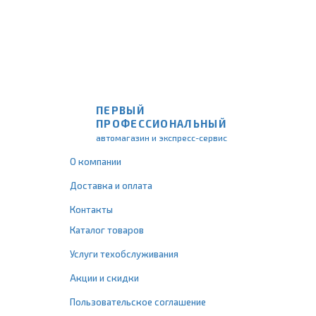
ПЕРВЫЙ
ПРОФЕССИОНАЛЬНЫЙ
автомагазин и экспресс-сервис
О компании
Доставка и оплата
Контакты
Каталог товаров
Услуги техобслуживания
Акции и скидки
Пользовательское соглашение