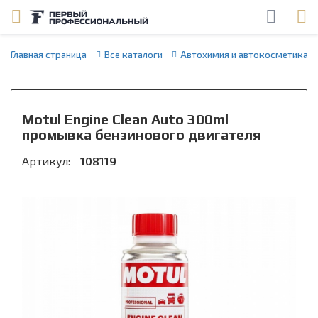
Главная страница
Все каталоги
Автохимия и автокосметика
Motul Engine Clean Auto 300ml
промывка бензинового двигателя
Артикул:
108119