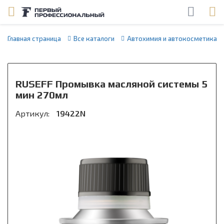
Главная страница
Все каталоги
Автохимия и автокосметика
RUSEFF Промывка масляной системы 5
мин 270мл
Артикул:
19422N