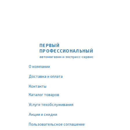
ПЕРВЫЙ
ПРОФЕССИОНАЛЬНЫЙ
автомагазин и экспресс-сервис
О компании
Доставка и оплата
Контакты
Каталог товаров
Услуги техобслуживания
Акции и скидки
Пользовательское соглашение