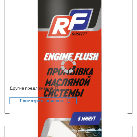
Другие предложения
Посмотреть аналоги