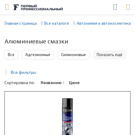
Главная страница
Все каталоги
Автохимия и автокосметика
Алюминиевые смазки
Все
Адгезионные
Силиконовые
Показать ещё
Все фильтры
Сортировка по:
Названию
↑
Цене