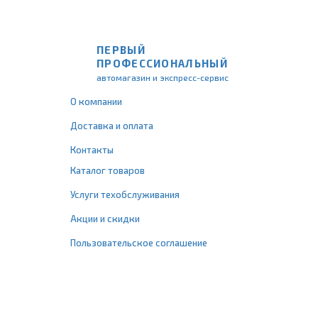
ПЕРВЫЙ
ПРОФЕССИОНАЛЬНЫЙ
автомагазин и экспресс-сервис
О компании
Доставка и оплата
Контакты
Каталог товаров
Услуги техобслуживания
Акции и скидки
Пользовательское соглашение
+7 (495) 477-67-77