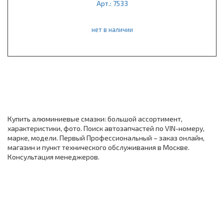
Арт.: 7533
нет в наличии
Купить алюминиевые смазки: большой ассортимент,
характеристики, фото. Поиск автозапчастей по VIN-номеру,
марке, модели. Первый Профессиональный – заказ онлайн,
магазин и пункт технического обслуживания в Москве.
Консультация менеджеров.