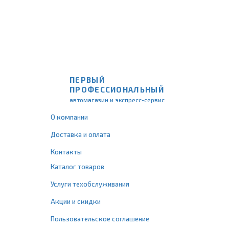
ПЕРВЫЙ
ПРОФЕССИОНАЛЬНЫЙ
автомагазин и экспресс-сервис
О компании
Доставка и оплата
Контакты
Каталог товаров
Услуги техобслуживания
Акции и скидки
Пользовательское соглашение