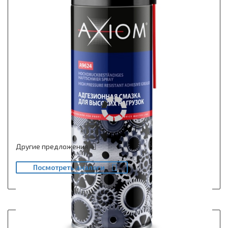
Другие предложения
Посмотреть аналоги