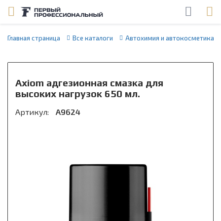
Главная страница
Все каталоги
Автохимия и автокосметика
Axiom адгезионная смазка для
высоких нагрузок 650 мл.
Артикул:
A9624