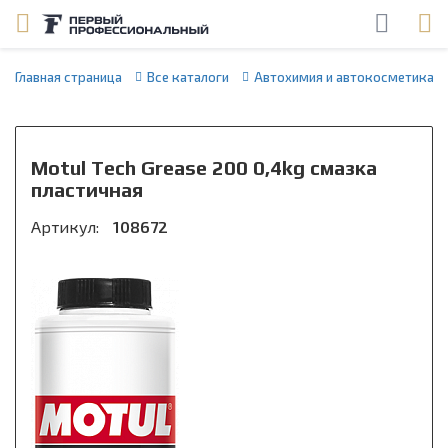
Главная страница
Все каталоги
Автохимия и автокосметика
Motul Tech Grease 200 0,4kg смазка
пластичная
Артикул:
108672