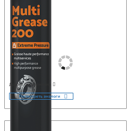
Другие предложения
Посмотреть аналоги