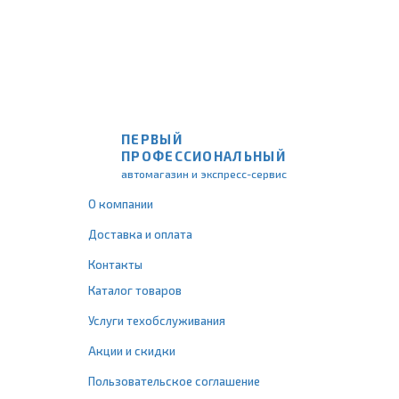
ПЕРВЫЙ
ПРОФЕССИОНАЛЬНЫЙ
автомагазин и экспресс-сервис
О компании
Доставка и оплата
Контакты
Каталог товаров
Услуги техобслуживания
Акции и скидки
Пользовательское соглашение