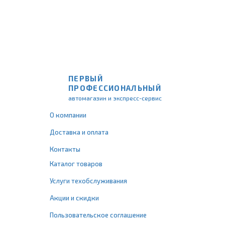
ПЕРВЫЙ
ПРОФЕССИОНАЛЬНЫЙ
автомагазин и экспресс-сервис
О компании
Доставка и оплата
Контакты
Каталог товаров
Услуги техобслуживания
Акции и скидки
Пользовательское соглашение