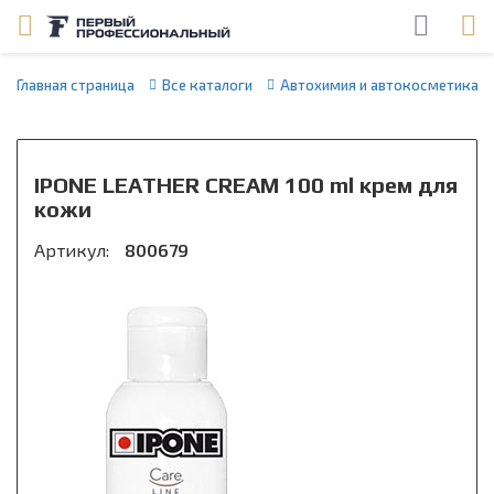
Главная страница
Все каталоги
Автохимия и автокосметика
IPONE LEATHER CREAM 100 ml крем для
кожи
Артикул:
800679