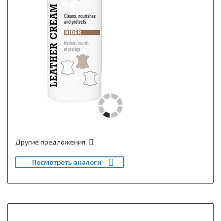
Другие предложения
Посмотреть аналоги