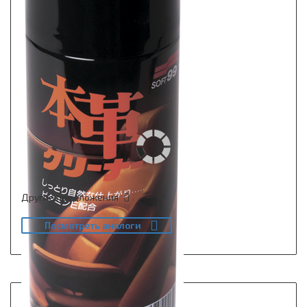
Другие предложения
Посмотреть аналоги