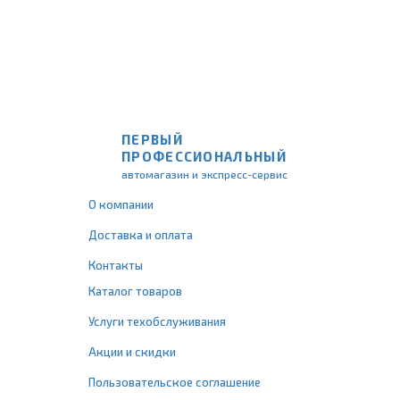
ПЕРВЫЙ
ПРОФЕССИОНАЛЬНЫЙ
автомагазин и экспресс-сервис
О компании
Доставка и оплата
Контакты
Каталог товаров
Услуги техобслуживания
Акции и скидки
Пользовательское соглашение