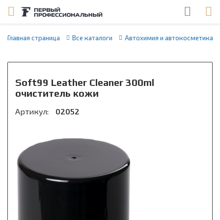
Главная страница
Все каталоги
Автохимия и автокосметика
Soft99 Leather Cleaner 300ml
очиститель кожи
Артикул:
02052