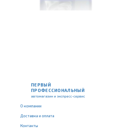
ПЕРВЫЙ
ПРОФЕССИОНАЛЬНЫЙ
автомагазин и экспресс-сервис
О компании
Доставка и оплата
Контакты