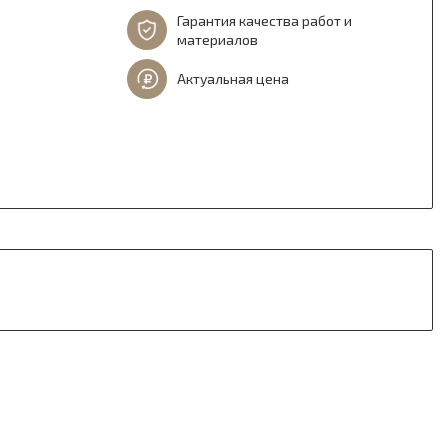
Гарантия качества работ и
материалов
Актуальная цена