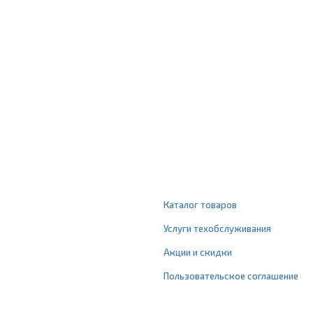
Каталог товаров
Услуги техобслуживания
Акции и скидки
Пользовательское соглашение