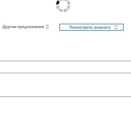
Другие предложения
Посмотреть аналоги