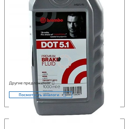
Другие предложения
Посмотреть аналоги