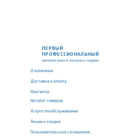
ПЕРВЫЙ
ПРОФЕССИОНАЛЬНЫЙ
автомагазин и экспресс-сервис
О компании
Доставка и оплата
Контакты
Каталог товаров
Услуги техобслуживания
Акции и скидки
Пользовательское соглашение