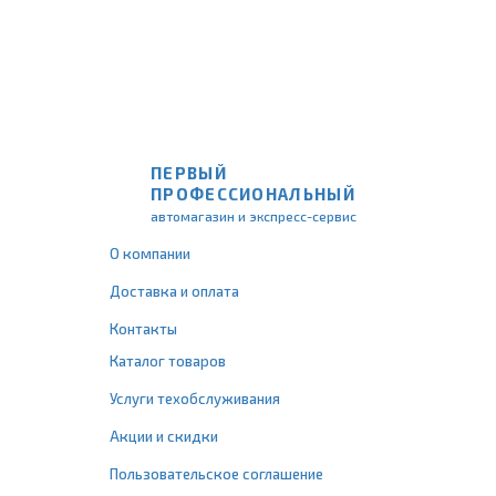
ПЕРВЫЙ
ПРОФЕССИОНАЛЬНЫЙ
автомагазин и экспресс-сервис
О компании
Доставка и оплата
Контакты
Каталог товаров
Услуги техобслуживания
Акции и скидки
Пользовательское соглашение