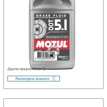
Другие предложения
Посмотреть аналоги