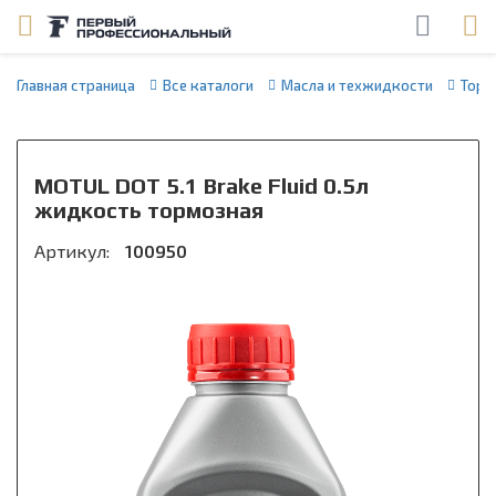
Главная страница
Все каталоги
Масла и техжидкости
Торм
MOTUL DOT 5.1 Brake Fluid 0.5л
жидкость тормозная
Артикул:
100950