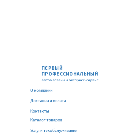
ПЕРВЫЙ
ПРОФЕССИОНАЛЬНЫЙ
автомагазин и экспресс-сервис
О компании
Доставка и оплата
Контакты
Каталог товаров
Услуги техобслуживания