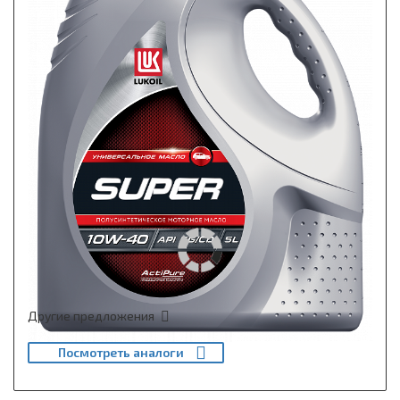
Другие предложения
Посмотреть аналоги