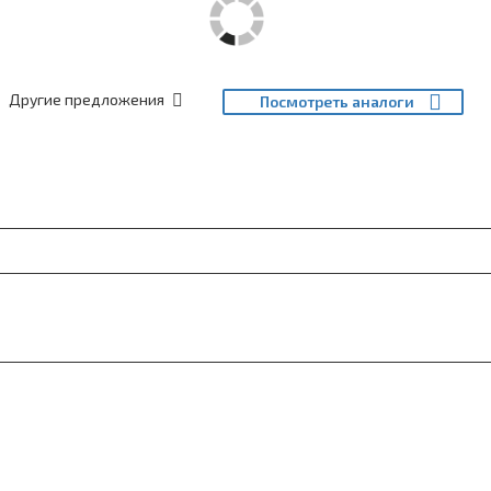
Другие предложения
Посмотреть аналоги