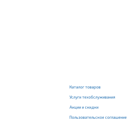
Каталог товаров
Услуги техобслуживания
Акции и скидки
Пользовательское соглашение