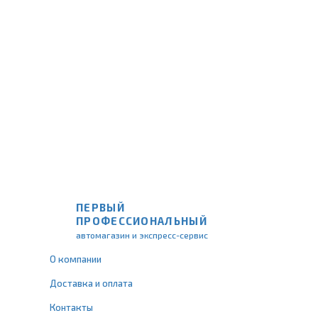
ПЕРВЫЙ
ПРОФЕССИОНАЛЬНЫЙ
автомагазин и экспресс-сервис
О компании
Доставка и оплата
Контакты