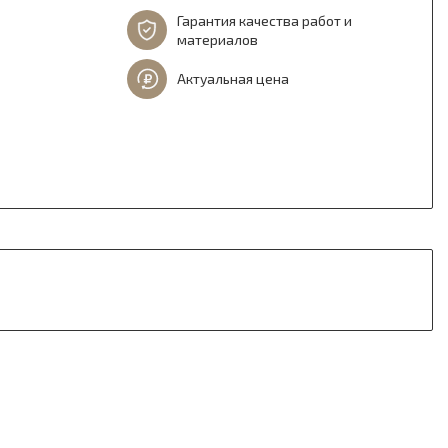
Гарантия качества работ и
материалов
Актуальная цена