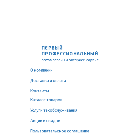
ПЕРВЫЙ
ПРОФЕССИОНАЛЬНЫЙ
автомагазин и экспресс-сервис
О компании
Доставка и оплата
Контакты
Каталог товаров
Услуги техобслуживания
Акции и скидки
Пользовательское соглашение