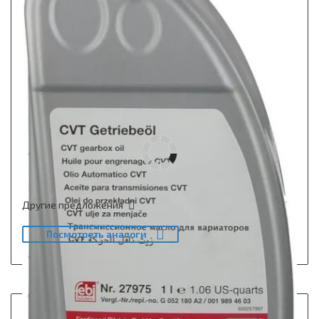
Другие предложения
Посмотреть аналоги