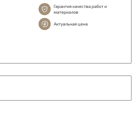
Гарантия качества работ и
материалов
Актуальная цена