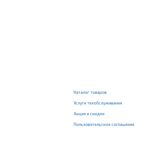
Каталог товаров
Услуги техобслуживания
Акции и скидки
Пользовательское соглашение