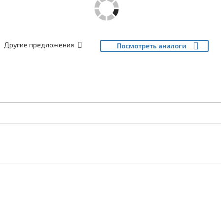
Другие предложения
Посмотреть аналоги