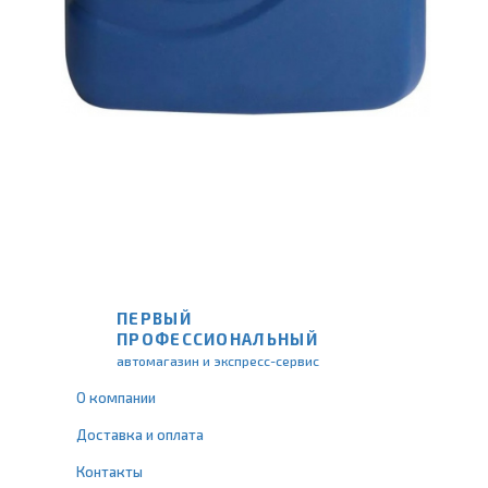
ПЕРВЫЙ
ПРОФЕССИОНАЛЬНЫЙ
автомагазин и экспресс-сервис
О компании
Доставка и оплата
Контакты