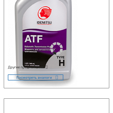
Другие предложения
Посмотреть аналоги