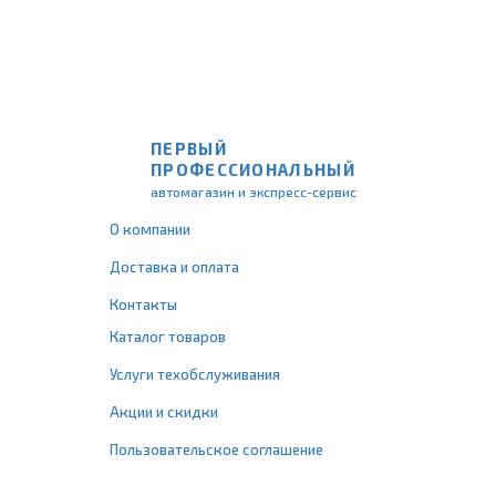
ПЕРВЫЙ
ПРОФЕССИОНАЛЬНЫЙ
автомагазин и экспресс-сервис
О компании
Доставка и оплата
Контакты
Каталог товаров
Услуги техобслуживания
Акции и скидки
Пользовательское соглашение