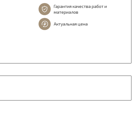
Гарантия качества работ и
материалов
Актуальная цена