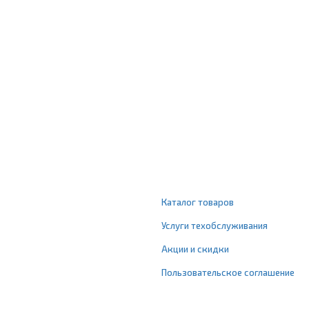
Каталог товаров
Услуги техобслуживания
Акции и скидки
Пользовательское соглашение