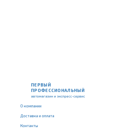
ПЕРВЫЙ
ПРОФЕССИОНАЛЬНЫЙ
автомагазин и экспресс-сервис
О компании
Доставка и оплата
Контакты