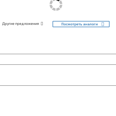
Другие предложения
Посмотреть аналоги