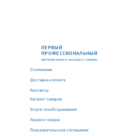
ПЕРВЫЙ
ПРОФЕССИОНАЛЬНЫЙ
автомагазин и экспресс-сервис
О компании
Доставка и оплата
Контакты
Каталог товаров
Услуги техобслуживания
Акции и скидки
Пользовательское соглашение