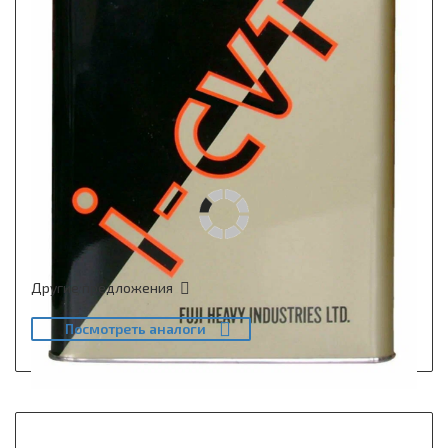
Другие предложения
Посмотреть аналоги