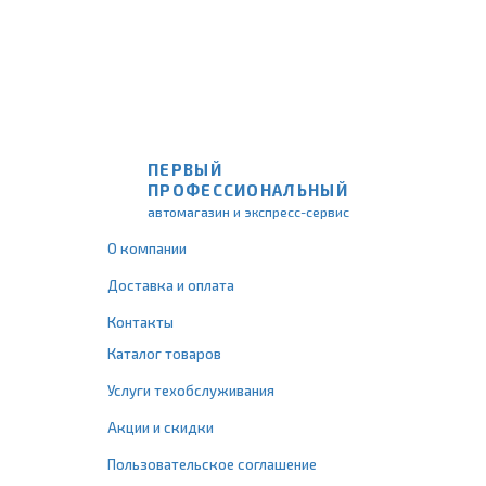
ПЕРВЫЙ
ПРОФЕССИОНАЛЬНЫЙ
автомагазин и экспресс-сервис
О компании
Доставка и оплата
Контакты
Каталог товаров
Услуги техобслуживания
Акции и скидки
Пользовательское соглашение