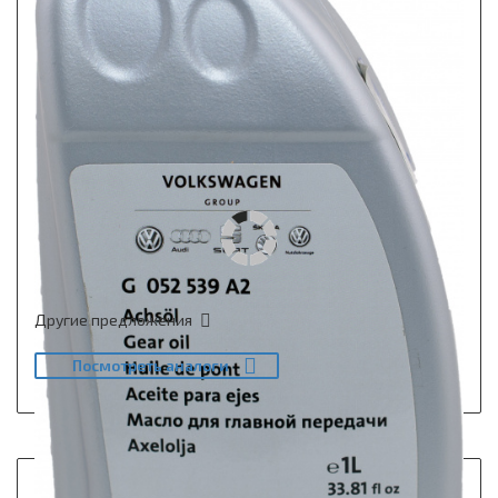
Другие предложения
Посмотреть аналоги