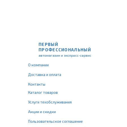
ПЕРВЫЙ
ПРОФЕССИОНАЛЬНЫЙ
автомагазин и экспресс-сервис
О компании
Доставка и оплата
Контакты
Каталог товаров
Услуги техобслуживания
Акции и скидки
Пользовательское соглашение