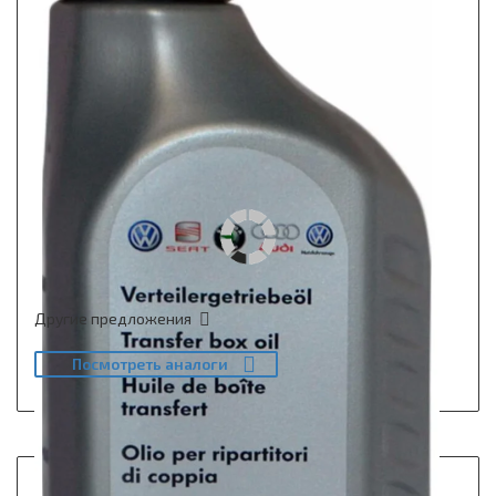
Другие предложения
Посмотреть аналоги