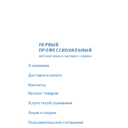
ПЕРВЫЙ
ПРОФЕССИОНАЛЬНЫЙ
автомагазин и экспресс-сервис
О компании
Доставка и оплата
Контакты
Каталог товаров
Услуги техобслуживания
Акции и скидки
Пользовательское соглашение