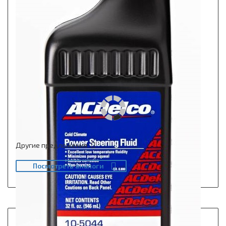
Другие предложения
Посмотреть аналоги