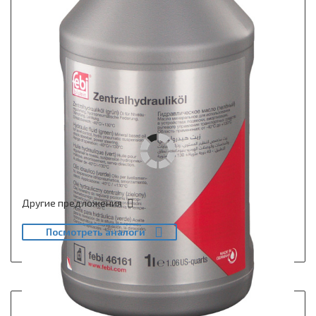
Другие предложения
Посмотреть аналоги