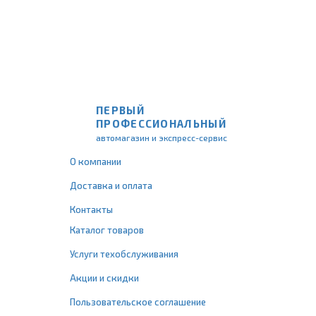
ПЕРВЫЙ
ПРОФЕССИОНАЛЬНЫЙ
автомагазин и экспресс-сервис
О компании
Доставка и оплата
Контакты
Каталог товаров
Услуги техобслуживания
Акции и скидки
Пользовательское соглашение