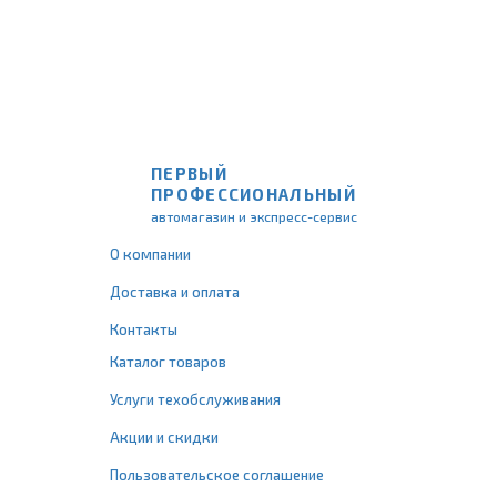
ПЕРВЫЙ
ПРОФЕССИОНАЛЬНЫЙ
автомагазин и экспресс-сервис
О компании
Доставка и оплата
Контакты
Каталог товаров
Услуги техобслуживания
Акции и скидки
Пользовательское соглашение