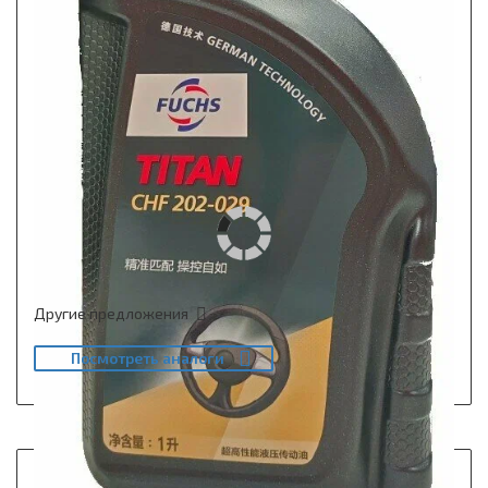
Другие предложения
Посмотреть аналоги