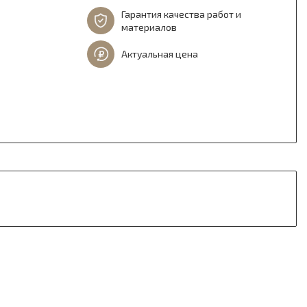
Гарантия качества работ и
материалов
Актуальная цена