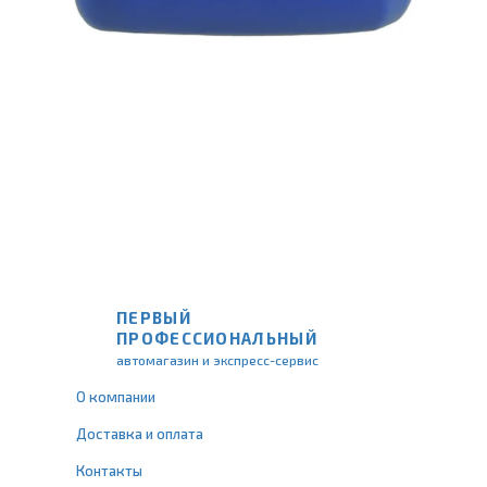
ПЕРВЫЙ
ПРОФЕССИОНАЛЬНЫЙ
автомагазин и экспресс-сервис
О компании
Доставка и оплата
Контакты