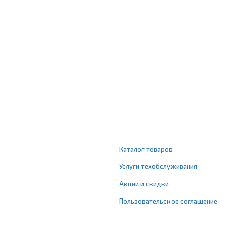
Каталог товаров
Услуги техобслуживания
Акции и скидки
Пользовательское соглашение