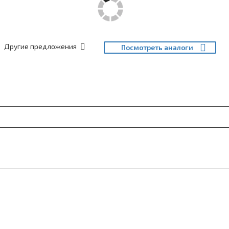
Другие предложения
Посмотреть аналоги