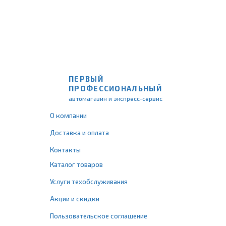
ПЕРВЫЙ
ПРОФЕССИОНАЛЬНЫЙ
автомагазин и экспресс-сервис
О компании
Доставка и оплата
Контакты
Каталог товаров
Услуги техобслуживания
Акции и скидки
Пользовательское соглашение