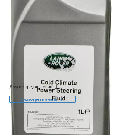
Другие предложения
Посмотреть аналоги