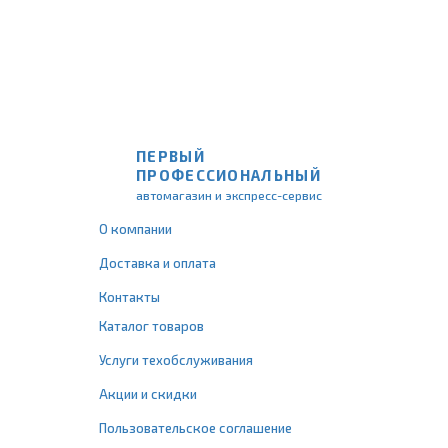
ПЕРВЫЙ
ПРОФЕССИОНАЛЬНЫЙ
автомагазин и экспресс-сервис
О компании
Доставка и оплата
Контакты
Каталог товаров
Услуги техобслуживания
Акции и скидки
Пользовательское соглашение