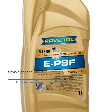
Другие предложения
Посмотреть аналоги