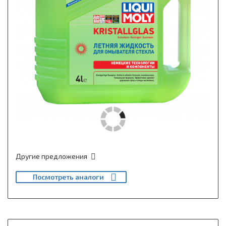
Другие предложения
Посмотреть аналоги