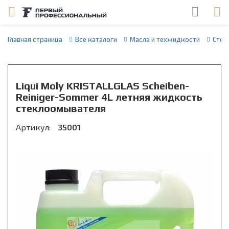
Главная страница
Все каталоги
Масла и техжидкости
Стек
Liqui Moly KRISTALLGLAS Scheiben-
Reiniger-Sommer 4L летняя жидкость
стеклоомывателя
Артикул:
35001