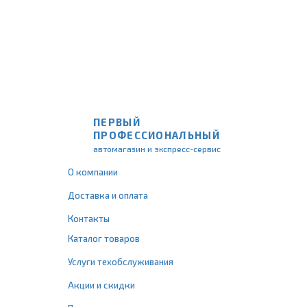
ПЕРВЫЙ
ПРОФЕССИОНАЛЬНЫЙ
автомагазин и экспресс-сервис
О компании
Доставка и оплата
Контакты
Каталог товаров
Услуги техобслуживания
Акции и скидки